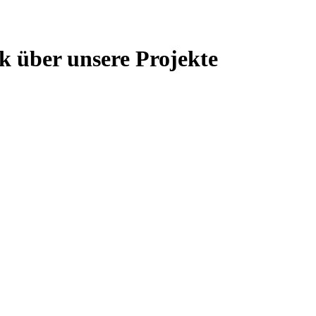
ck über unsere Projekte