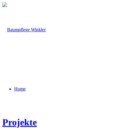
Home
Projekte