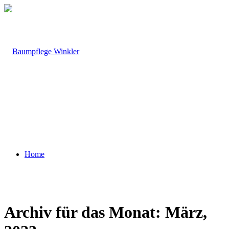
Home
Archiv für das Monat: März,